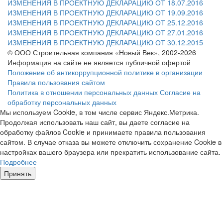
ИЗМЕНЕНИЯ В ПРОЕКТНУЮ ДЕКЛАРАЦИЮ ОТ 18.07.2016
ИЗМЕНЕНИЯ В ПРОЕКТНУЮ ДЕКЛАРАЦИЮ ОТ 19.09.2016
ИЗМЕНЕНИЯ В ПРОЕКТНУЮ ДЕКЛАРАЦИЮ ОТ 25.12.2016
ИЗМЕНЕНИЯ В ПРОЕКТНУЮ ДЕКЛАРАЦИЮ ОТ 27.01.2016
ИЗМЕНЕНИЯ В ПРОЕКТНУЮ ДЕКЛАРАЦИЮ ОТ 30.12.2015
© ООО Строительная компания «Новый Век», 2002-2026
Информация на сайте не является публичной офертой
Положение об антикоррупционной политике в организации
Правила пользования сайтом
Политика в отношении персональных данных
Согласие на
обработку персональных данных
Мы используем Cookie, в том числе сервис Яндекс.Метрика.
Продолжая использовать наш сайт, вы даете согласие на
обработку файлов Cookie и принимаете правила пользования
сайтом. В случае отказа вы можете отключить сохранение Cookie в
настройках вашего браузера или прекратить использование сайта.
Подробнее
Принять