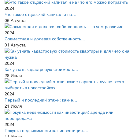
2024
Что такое отцовский капитал и на…
06
Августа
2024
Совместная и долевая собственность…
01
Августа
2024
Как узнать кадастровую стоимость…
28
Июля
2024
Первый и последний этажи: какие…
21
Июля
2024
Покупка недвижимости как инвестиция:…
11
Июля