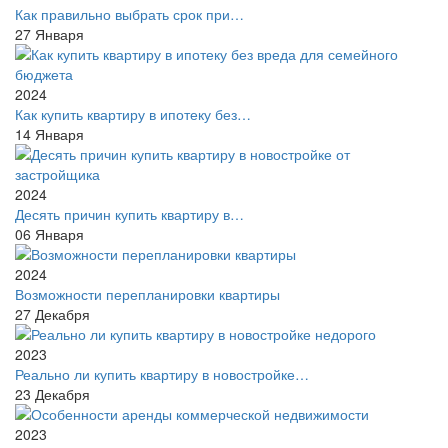
Как правильно выбрать срок при…
27
Января
2024
Как купить квартиру в ипотеку без…
14
Января
2024
Десять причин купить квартиру в…
06
Января
2024
Возможности перепланировки квартиры
27
Декабря
2023
Реально ли купить квартиру в новостройке…
23
Декабря
2023