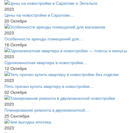
2023
Цены на новостройки в Саратове…
20
Октября
2023
Особенности аренды помещений для…
16
Октября
2023
Однокомнатная квартира в новостройке…
12
Октября
2023
Пять причин купить квартиру в новостройке…
02
Октября
2023
Планирование ремонта в двухкомнатной…
25
Сентября
2023