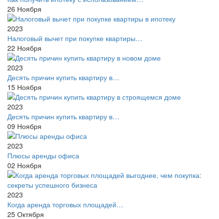
26
Ноября
2023
Налоговый вычет при покупке квартиры…
22
Ноября
2023
Десять причин купить квартиру в…
15
Ноября
2023
Десять причин купить квартиру в…
09
Ноября
2023
Плюсы аренды офиса
02
Ноября
2023
Когда аренда торговых площадей…
25
Октября