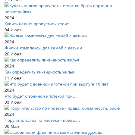
2024
Купить нельзя пропустить: стоит…
04
Июля
2024
Жилые комплексы для семей с детьми
26
Июня
2024
Как определить ликвидность жилья
11
Июня
2024
Что будет с военной ипотекой при…
03
Июня
2024
Поручительство по ипотеке - права,…
30
Мая