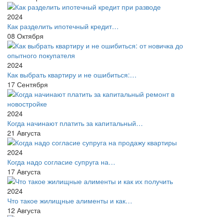
2024
Как разделить ипотечный кредит…
08
Октября
2024
Как выбрать квартиру и не ошибиться:…
17
Сентября
2024
Когда начинают платить за капитальный…
21
Августа
2024
Когда надо согласие супруга на…
17
Августа
2024
Что такое жилищные алименты и как…
12
Августа