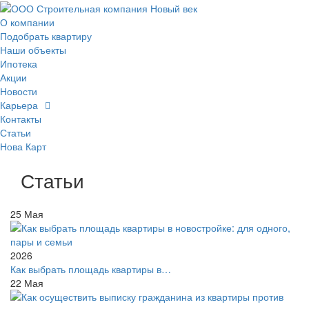
О компании
Подобрать квартиру
Наши объекты
Ипотека
Акции
Новости
Карьера
Контакты
Статьи
Нова Карт
Статьи
25
Мая
2026
Как выбрать площадь квартиры в…
22
Мая