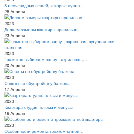
8 неочевидных вещей, которые нужно…
25
Апреля
2023
Делаем замеры квартиры правильно
23
Апреля
2023
Грамотно выбираем ванну - акриловая,…
20
Апреля
2023
Советы по обустройству балкона
17
Апреля
2023
Квартира-студия: плюсы и минусы
16
Апреля
2023
Особенности ремонта трехкомнатной…