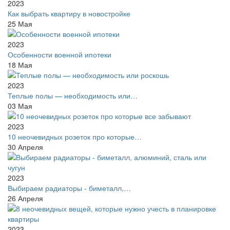
2023
Как выбрать квартиру в новостройке
25
Мая
2023
Особенности военной ипотеки
18
Мая
2023
Теплые полы — необходимость или…
03
Мая
2023
10 неочевидных розеток про которые…
30
Апреля
2023
Выбираем радиаторы - биметалл,…
26
Апреля
2023