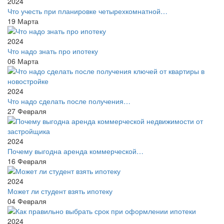
2024
Что учесть при планировке четырехкомнатной…
19
Марта
2024
Что надо знать про ипотеку
06
Марта
2024
Что надо сделать после получения…
27
Февраля
2024
Почему выгодна аренда коммерческой…
16
Февраля
2024
Может ли студент взять ипотеку
04
Февраля
2024