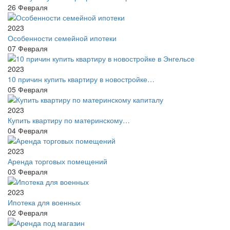
26
Февраля
2023
Особенности семейной ипотеки
07
Февраля
2023
10 причин купить квартиру в новостройке…
05
Февраля
2023
Купить квартиру по материнскому…
04
Февраля
2023
Аренда торговых помещений
03
Февраля
2023
Ипотека для военных
02
Февраля