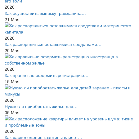
2026
Как осуществить выписку гражданина…
21
Мая
2026
Как распорядиться оставшимися средствами…
20
Мая
2026
Как правильно оформить регистрацию…
15
Мая
2026
Нужно ли приобретать жилье для…
05
Мая
2026
Как расположение квартиры влияет…