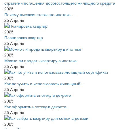
2025
Почему высокая ставка по ипотеке…
25
Апреля
2025
Планировка квартир
25
Апреля
2025
Можно ли продать квартиру в ипотеке
25
Апреля
2025
Как получить и использовать жилищный…
25
Апреля
2025
Как оформить ипотеку в декрете
25
Апреля
2025