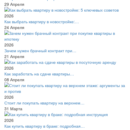
29
Апреля
2026
Как выбрать квартиру в новостройке:…
24
Апреля
2026
Зачем нужен брачный контракт при…
21
Апреля
2026
Как заработать на сдаче квартиры…
08
Апреля
2026
Стоит ли покупать квартиру на верхнем…
31
Марта
2026
Как купить квартиру в браке: подробная…