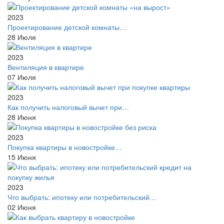
2023
Проектирование детской комнаты…
28
Июля
2023
Вентиляция в квартире
07
Июля
2023
Как получить налоговый вычет при…
28
Июня
2023
Покупка квартиры в новостройке…
15
Июня
2023
Что выбрать: ипотеку или потребительский…
02
Июня