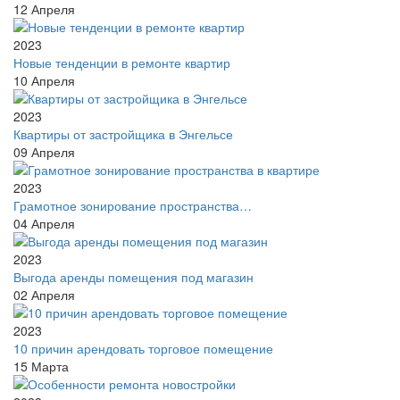
12
Апреля
2023
Новые тенденции в ремонте квартир
10
Апреля
2023
Квартиры от застройщика в Энгельсе
09
Апреля
2023
Грамотное зонирование пространства…
04
Апреля
2023
Выгода аренды помещения под магазин
02
Апреля
2023
10 причин арендовать торговое помещение
15
Марта