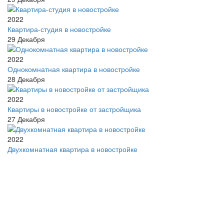
2022
Квартира-студия в новостройке
29
Декабря
2022
Однокомнатная квартира в новостройке
28
Декабря
2022
Квартиры в новостройке от застройщика
27
Декабря
2022
Двухкомнатная квартира в новостройке