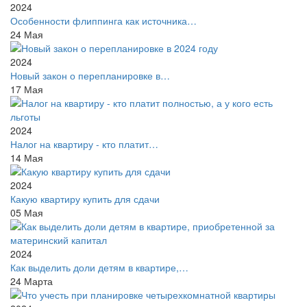
2024
Особенности флиппинга как источника…
24
Мая
2024
Новый закон о перепланировке в…
17
Мая
2024
Налог на квартиру - кто платит…
14
Мая
2024
Какую квартиру купить для сдачи
05
Мая
2024
Как выделить доли детям в квартире,…
24
Марта