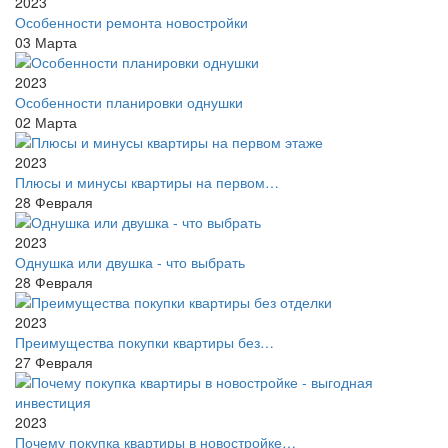
2023
Особенности ремонта новостройки
03
Марта
2023
Особенности планировки однушки
02
Марта
2023
Плюсы и минусы квартиры на первом…
28
Февраля
2023
Однушка или двушка - что выбрать
28
Февраля
2023
Преимущества покупки квартиры без…
27
Февраля
2023
Почему покупка квартиры в новостройке…