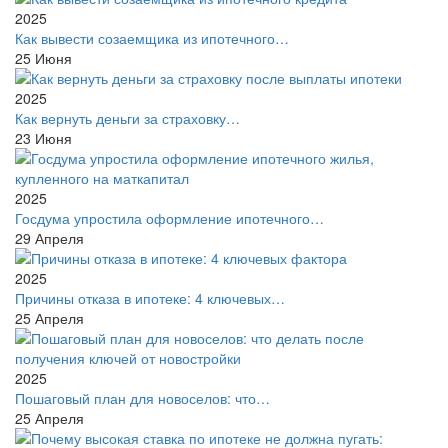
2025
Как вывести созаемщика из ипотечного…
25
Июня
2025
Как вернуть деньги за страховку…
23
Июня
2025
Госдума упростила оформление ипотечного…
29
Апреля
2025
Причины отказа в ипотеке: 4 ключевых…
25
Апреля
2025
Пошаговый план для новоселов: что…
25
Апреля