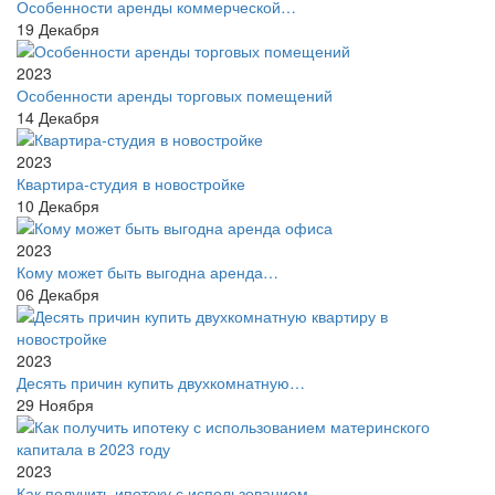
Особенности аренды коммерческой…
19
Декабря
2023
Особенности аренды торговых помещений
14
Декабря
2023
Квартира-студия в новостройке
10
Декабря
2023
Кому может быть выгодна аренда…
06
Декабря
2023
Десять причин купить двухкомнатную…
29
Ноября
2023
Как получить ипотеку с использованием…