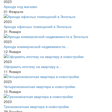
2023
Аренда под магазин
01
Февраля
2023
Аренда офисных помещений в Энгельсе
31
Января
2023
Аренда коммерческой недвижимости…
12
Января
2023
Оформить ипотеку на квартиру в…
11
Января
2023
Четырехкомнатная квартира в новостройке
10
Января
2023
Трехкомнатная квартира в новостройке
29
Декабря