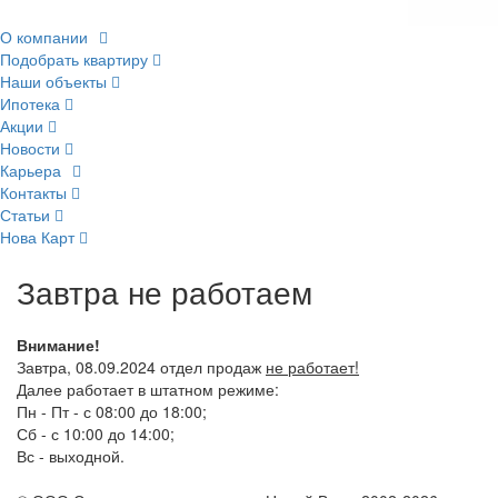
О компании
Подобрать квартиру
Наши объекты
Ипотека
Акции
Новости
Карьера
Контакты
Статьи
Нова Карт
Завтра не работаем
Внимание!
Завтра, 08.09.2024 отдел продаж
не работает!
Далее работает в штатном режиме:
Пн - Пт - с 08:00 до 18:00;
Сб - с 10:00 до 14:00;
Вс - выходной.