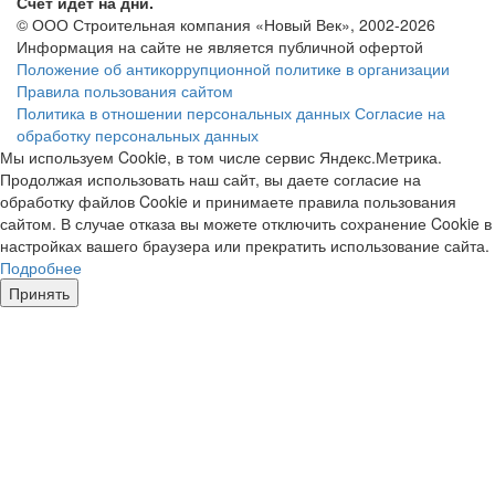
Счёт идёт на дни.
© ООО Строительная компания «Новый Век», 2002-2026
Информация на сайте не является публичной офертой
Положение об антикоррупционной политике в организации
Правила пользования сайтом
Политика в отношении персональных данных
Согласие на
обработку персональных данных
Мы используем Cookie, в том числе сервис Яндекс.Метрика.
Продолжая использовать наш сайт, вы даете согласие на
обработку файлов Cookie и принимаете правила пользования
сайтом. В случае отказа вы можете отключить сохранение Cookie в
настройках вашего браузера или прекратить использование сайта.
Подробнее
Принять