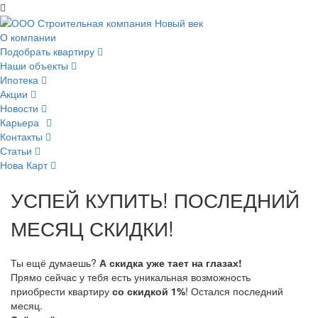
О компании
Подобрать квартиру
Наши объекты
Ипотека
Акции
Новости
Карьера
Контакты
Статьи
Нова Карт
УСПЕЙ КУПИТЬ! ПОСЛЕДНИЙ
МЕСЯЦ СКИДКИ!
Ты ещё думаешь?
А скидка уже тает на глазах!
Прямо сейчас у тебя есть уникальная возможность
приобрести квартиру
со скидкой 1%
! Остался последний
месяц.