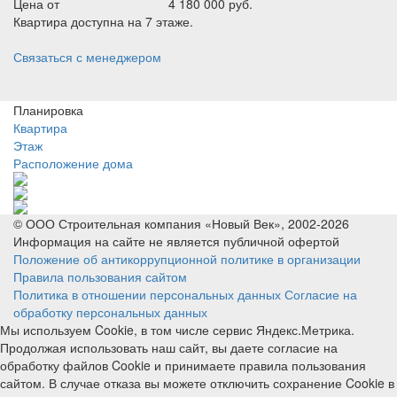
Цена от
4 180 000 руб.
Квартира доступна на 7 этаже.
Связаться с менеджером
Планировка
Квартира
Этаж
Расположение дома
© ООО Строительная компания «Новый Век», 2002-2026
Информация на сайте не является публичной офертой
Положение об антикоррупционной политике в организации
Правила пользования сайтом
Политика в отношении персональных данных
Согласие на
обработку персональных данных
Мы используем Cookie, в том числе сервис Яндекс.Метрика.
Продолжая использовать наш сайт, вы даете согласие на
обработку файлов Cookie и принимаете правила пользования
сайтом. В случае отказа вы можете отключить сохранение Cookie в