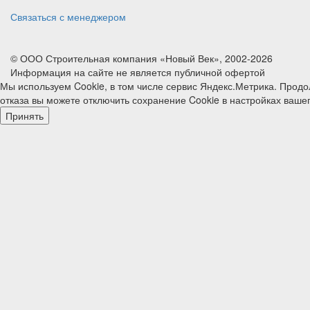
Связаться с менеджером
© ООО Строительная компания «Новый Век», 2002-2026
Информация на сайте не является публичной офертой
Мы используем Cookie, в том числе сервис Яндекс.Метрика. Продо
отказа вы можете отключить сохранение Cookie в настройках ваше
Принять