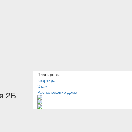
Планировка
Квартира
Этаж
я 2Б
Расположение дома