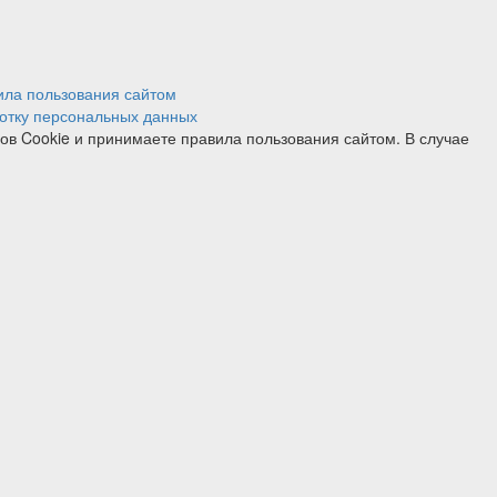
ила пользования сайтом
отку персональных данных
лов Cookie и принимаете правила пользования сайтом. В случае