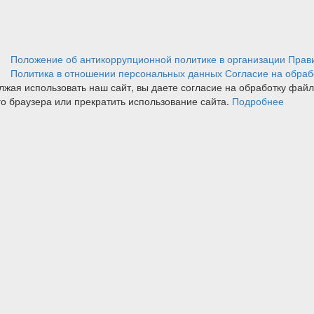
Положение об антикоррупционной политике в организации
Прав
Политика в отношении персональных данных
Согласие на обраб
лжая использовать наш сайт, вы даете согласие на обработку фай
го браузера или прекратить использование сайта.
Подробнее