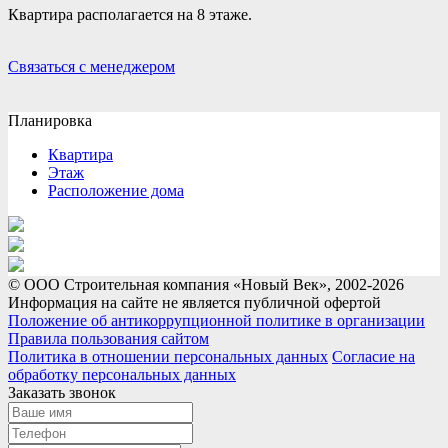
Квартира располагается на 8 этаже.
Связаться с менеджером
Планировка
Квартира
Этаж
Расположение дома
© ООО Строительная компания «Новый Век», 2002-2026
Информация на сайте не является публичной офертой
Положение об антикоррупционной политике в организации
Правила пользования сайтом
Политика в отношении персональных данных
Согласие на
обработку персональных данных
Заказать звонок