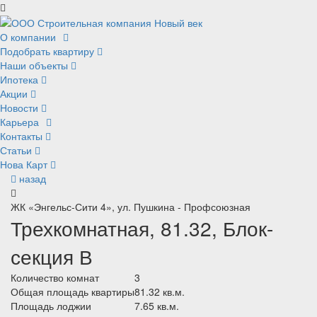
О компании
Подобрать квартиру
Наши объекты
Ипотека
Акции
Новости
Карьера
Контакты
Статьи
Нова Карт
назад
ЖК «Энгельс-Сити 4», ул. Пушкина - Профсоюзная
Трехкомнатная, 81.32, Блок-
секция В
Количество комнат
3
Общая площадь квартиры
81.32 кв.м.
Площадь лоджии
7.65 кв.м.