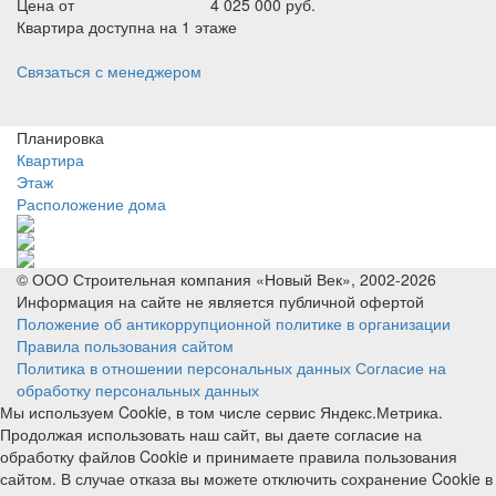
Цена от
4 025 000 руб.
Квартира доступна на 1 этаже
Связаться с менеджером
Планировка
Квартира
Этаж
Расположение дома
© ООО Строительная компания «Новый Век», 2002-2026
Информация на сайте не является публичной офертой
Положение об антикоррупционной политике в организации
Правила пользования сайтом
Политика в отношении персональных данных
Согласие на
обработку персональных данных
Мы используем Cookie, в том числе сервис Яндекс.Метрика.
Продолжая использовать наш сайт, вы даете согласие на
обработку файлов Cookie и принимаете правила пользования
сайтом. В случае отказа вы можете отключить сохранение Cookie в