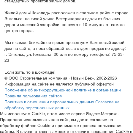
стандартных проектов жилых домов.
Жилой дом «Шоколад» расположен в спальном районе города
Энгельса: на тихой улице Ветеринарная вдали от больших
дорог и массовой застройки, но всего в 10 минутах от самого
центра города.
Мы в самое ближайшее время презентуем Вам новый жилой
дом на сайте, а пока обращайтесь в отдел продаж по адресу:
г. Энгельс, ул.Тельмана, 20 или по номеру телефона: 75-23-
23
Если жить, то в шоколаде!
© ООО Строительная компания «Новый Век», 2002-2026
Информация на сайте не является публичной офертой
Положение об антикоррупционной политике в организации
Правила пользования сайтом
Политика в отношении персональных данных
Согласие на
обработку персональных данных
Мы используем Cookie, в том числе сервис Яндекс.Метрика.
Продолжая использовать наш сайт, вы даете согласие на
обработку файлов Cookie и принимаете правила пользования
сайтом. В случае отказа вы можете отключить сохранение Cookie в