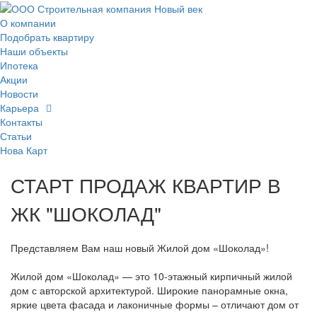
О компании
Подобрать квартиру
Наши объекты
Ипотека
Акции
Новости
Карьера
Контакты
Статьи
Нова Карт
СТАРТ ПРОДАЖ КВАРТИР В
ЖК "ШОКОЛАД"
Представляем Вам наш новый Жилой дом «Шоколад»!
Жилой дом «Шоколад» — это 10-этажный кирпичный жилой
дом с авторской архитектурой. Широкие панорамные окна,
яркие цвета фасада и лаконичные формы – отличают дом от