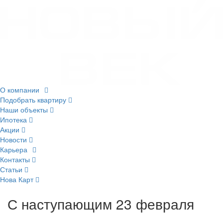
О компании
Подобрать квартиру
Наши объекты
Ипотека
Акции
Новости
Карьера
Контакты
Статьи
Нова Карт
С наступающим 23 февраля