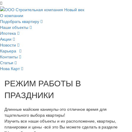
О компании
Подобрать квартиру
Наши объекты
Ипотека
Акции
Новости
Карьера
Контакты
Статьи
Нова Карт
РЕЖИМ РАБОТЫ В
ПРАЗДНИКИ
Длинные майские каникулы-это отличное время для
тщательного выбора квартиры!
Изучить все наши объекты и их расположение, квартиры,
планировки и цены -всё это Вы можете сделать в разделе