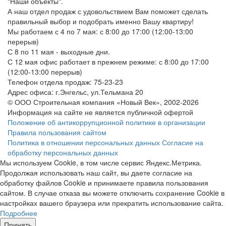
"Наши объекты".
А наш отдел продаж с удовольствием Вам поможет сделать
правильный выбор и подобрать именно Вашу квартиру!
Мы работаем с 4 по 7 мая: с 8:00 до 17:00 (12:00-13:00
перерыв)
С 8 по 11 мая - выходные дни.
С 12 мая офис работает в прежнем режиме: с 8:00 до 17:00
(12:00-13:00 перерыв)
Телефон отдела продаж: 75-23-23
Адрес офиса: г.Энгельс, ул.Тельмана 20
© ООО Строительная компания «Новый Век», 2002-2026
Информация на сайте не является публичной офертой
Положение об антикоррупционной политике в организации
Правила пользования сайтом
Политика в отношении персональных данных
Согласие на
обработку персональных данных
Мы используем Cookie, в том числе сервис Яндекс.Метрика.
Продолжая использовать наш сайт, вы даете согласие на
обработку файлов Cookie и принимаете правила пользования
сайтом. В случае отказа вы можете отключить сохранение Cookie в
настройках вашего браузера или прекратить использование сайта.
Подробнее
Принять