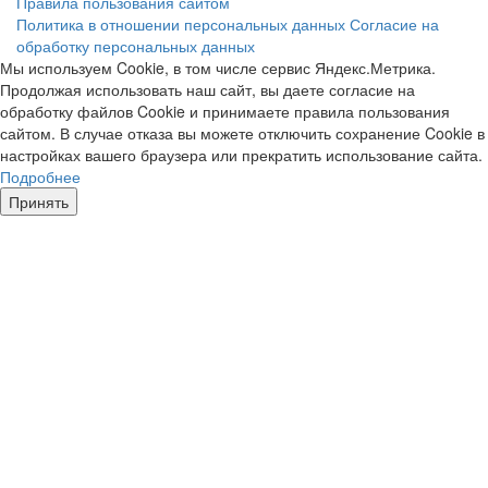
Правила пользования сайтом
Политика в отношении персональных данных
Согласие на
обработку персональных данных
Мы используем Cookie, в том числе сервис Яндекс.Метрика.
Продолжая использовать наш сайт, вы даете согласие на
обработку файлов Cookie и принимаете правила пользования
сайтом. В случае отказа вы можете отключить сохранение Cookie в
настройках вашего браузера или прекратить использование сайта.
Подробнее
Принять