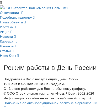
О компании
Подобрать квартиру
Наши объекты
Ипотека
Акции
Новости
Карьера
Контакты
Статьи
Нова Карт
Режим работы в День России
Поздравляем Вас с наступающим Днем России!
12 июня в СК Новый Век выходной.
С 13 июня работаем для Вас по обычному графику.
© ООО Строительная компания «Новый Век», 2002-2026
Информация на сайте не является публичной офертой
Положение об антикоррупционной политике в организации