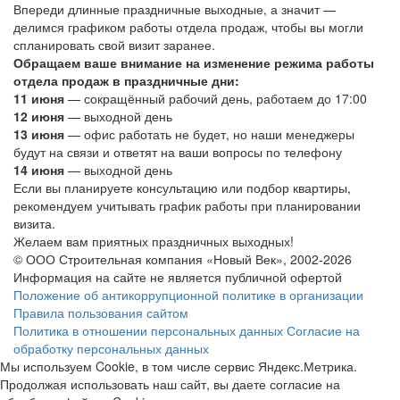
Впереди длинные праздничные выходные, а значит —
делимся графиком работы отдела продаж, чтобы вы могли
спланировать свой визит заранее.
Обращаем ваше внимание на изменение режима работы
отдела продаж в праздничные дни:
11 июня
— сокращённый рабочий день, работаем до 17:00
12 июня
— выходной день
13 июня
— офис работать не будет, но наши менеджеры
будут на связи и ответят на ваши вопросы по телефону
14 июня
— выходной день
Если вы планируете консультацию или подбор квартиры,
рекомендуем учитывать график работы при планировании
визита.
Желаем вам приятных праздничных выходных!
© ООО Строительная компания «Новый Век», 2002-2026
Информация на сайте не является публичной офертой
Положение об антикоррупционной политике в организации
Правила пользования сайтом
Политика в отношении персональных данных
Согласие на
обработку персональных данных
Мы используем Cookie, в том числе сервис Яндекс.Метрика.
Продолжая использовать наш сайт, вы даете согласие на