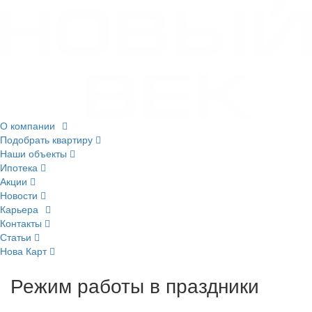
О компании
Подобрать квартиру
Наши объекты
Ипотека
Акции
Новости
Карьера
Контакты
Статьи
Нова Карт
Режим работы в праздники