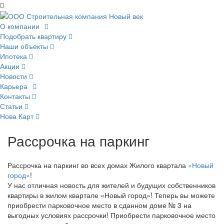
О компании
Подобрать квартиру
Наши объекты
Ипотека
Акции
Новости
Карьера
Контакты
Статьи
Нова Карт
Рассрочка на паркинг
Рассрочка на паркинг во всех домах Жилого квартала
«Новый
город»
!
У нас отличная новость для жителей и будущих собственников
квартиры в жилом квартале «Новый город»! Теперь вы можете
приобрести парковочное место в сданном доме № 3 на
выгодных условиях рассрочки! Приобрести парковочное место