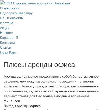
О компании
Подобрать квартиру
Наши объекты
Ипотека
Акции
Новости
Карьера
Контакты
Статьи
Нова Карт
Плюсы аренды офиса
Аренда офиса может представлять собой более выгодное
решение, чем покупка офисного помещения по многим
аспектам. Поэтому прежде чем приобретать помещение в
собственность, задумайтесь об аренде - возможно данный
вариант станет для Вас более выгодным вложением
финансов.
Выгоды аренды офиса