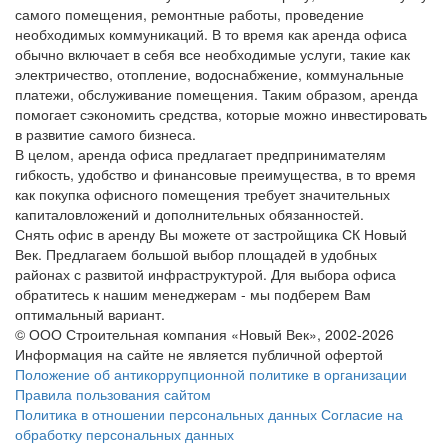
самого помещения, ремонтные работы, проведение
необходимых коммуникаций. В то время как аренда офиса
обычно включает в себя все необходимые услуги, такие как
электричество, отопление, водоснабжение, коммунальные
платежи, обслуживание помещения. Таким образом, аренда
помогает сэкономить средства, которые можно инвестировать
в развитие самого бизнеса.
В целом, аренда офиса предлагает предпринимателям
гибкость, удобство и финансовые преимущества, в то время
как покупка офисного помещения требует значительных
капиталовложений и дополнительных обязанностей.
Снять офис в аренду Вы можете от застройщика СК Новый
Век. Предлагаем большой выбор площадей в удобных
районах с развитой инфраструктурой. Для выбора офиса
обратитесь к нашим менеджерам - мы подберем Вам
оптимальный вариант.
© ООО Строительная компания «Новый Век», 2002-2026
Информация на сайте не является публичной офертой
Положение об антикоррупционной политике в организации
Правила пользования сайтом
Политика в отношении персональных данных
Согласие на
обработку персональных данных