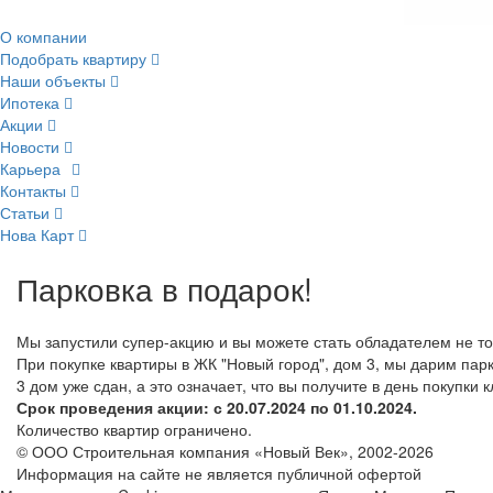
О компании
Подобрать квартиру
Наши объекты
Ипотека
Акции
Новости
Карьера
Контакты
Статьи
Нова Карт
Парковка в подарок!
Мы запустили супер-акцию и вы можете стать обладателем не то
При покупке квартиры в ЖК "Новый город", дом 3, мы дарим пар
3 дом уже сдан, а это означает, что вы получите в день покупки 
Срок проведения акции: с 20.07.2024 по 01.10.2024.
Количество квартир ограничено.
© ООО Строительная компания «Новый Век», 2002-2026
Информация на сайте не является публичной офертой