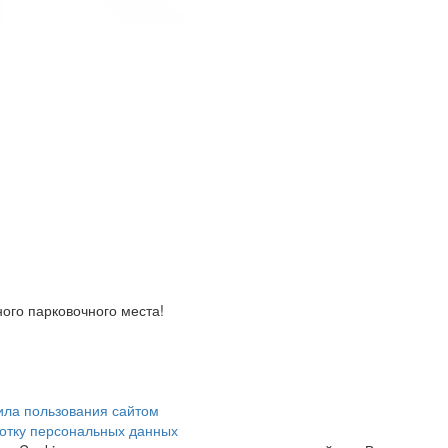
ого парковочного места!
ила пользования сайтом
отку персональных данных