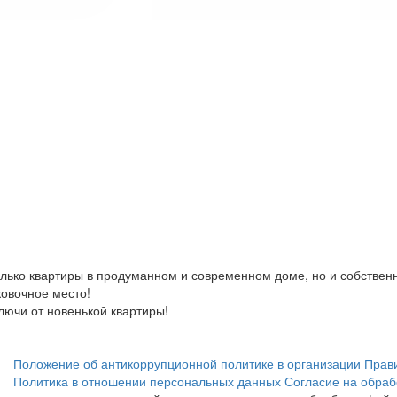
лько квартиры в продуманном и современном доме, но и собственн
ковочное место!
ключи от новенькой квартиры!
Положение об антикоррупционной политике в организации
Прав
Политика в отношении персональных данных
Согласие на обраб