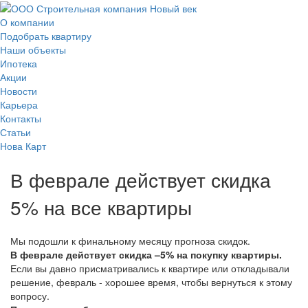
О компании
Подобрать квартиру
Наши объекты
Ипотека
Акции
Новости
Карьера
Контакты
Статьи
Нова Карт
В феврале действует скидка
5% на все квартиры
Мы подошли к финальному месяцу прогноза скидок.
В феврале действует скидка –5% на покупку квартиры.
Если вы давно присматривались к квартире или откладывали
решение, февраль - хорошее время, чтобы вернуться к этому
вопросу.