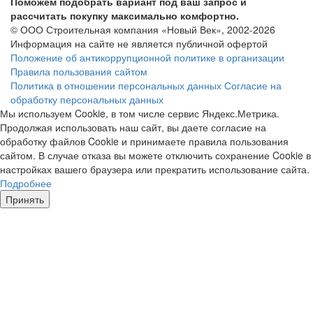
Поможем подобрать вариант под ваш запрос и
рассчитать покупку максимально комфортно.
© ООО Строительная компания «Новый Век», 2002-2026
Информация на сайте не является публичной офертой
Положение об антикоррупционной политике в организации
Правила пользования сайтом
Политика в отношении персональных данных
Согласие на
обработку персональных данных
Мы используем Cookie, в том числе сервис Яндекс.Метрика.
Продолжая использовать наш сайт, вы даете согласие на
обработку файлов Cookie и принимаете правила пользования
сайтом. В случае отказа вы можете отключить сохранение Cookie в
настройках вашего браузера или прекратить использование сайта.
Подробнее
Принять