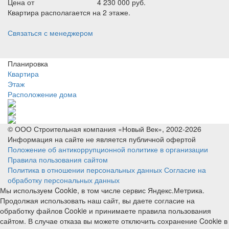
Цена от
4 230 000 руб.
Квартира располагается на 2 этаже.
Связаться с менеджером
Планировка
Квартира
Этаж
Расположение дома
© ООО Строительная компания «Новый Век», 2002-2026
Информация на сайте не является публичной офертой
Положение об антикоррупционной политике в организации
Правила пользования сайтом
Политика в отношении персональных данных
Согласие на
обработку персональных данных
Мы используем Cookie, в том числе сервис Яндекс.Метрика.
Продолжая использовать наш сайт, вы даете согласие на
обработку файлов Cookie и принимаете правила пользования
сайтом. В случае отказа вы можете отключить сохранение Cookie в