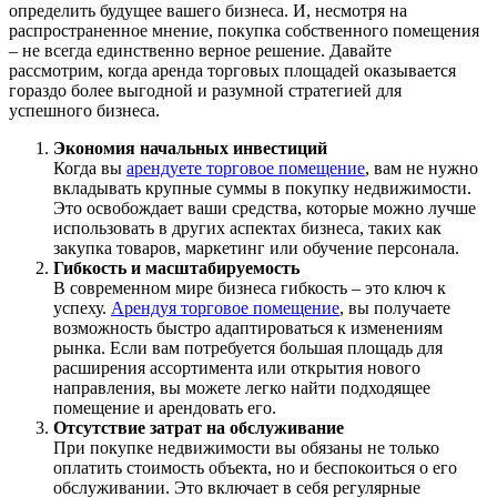
определить будущее вашего бизнеса. И, несмотря на
распространенное мнение, покупка собственного помещения
– не всегда единственно верное решение. Давайте
рассмотрим, когда аренда торговых площадей оказывается
гораздо более выгодной и разумной стратегией для
успешного бизнеса.
Экономия начальных инвестиций
Когда вы
арендуете торговое помещение
, вам не нужно
вкладывать крупные суммы в покупку недвижимости.
Это освобождает ваши средства, которые можно лучше
использовать в других аспектах бизнеса, таких как
закупка товаров, маркетинг или обучение персонала.
Гибкость и масштабируемость
В современном мире бизнеса гибкость – это ключ к
успеху.
Арендуя торговое помещение
, вы получаете
возможность быстро адаптироваться к изменениям
рынка. Если вам потребуется большая площадь для
расширения ассортимента или открытия нового
направления, вы можете легко найти подходящее
помещение и арендовать его.
Отсутствие затрат на обслуживание
При покупке недвижимости вы обязаны не только
оплатить стоимость объекта, но и беспокоиться о его
обслуживании. Это включает в себя регулярные