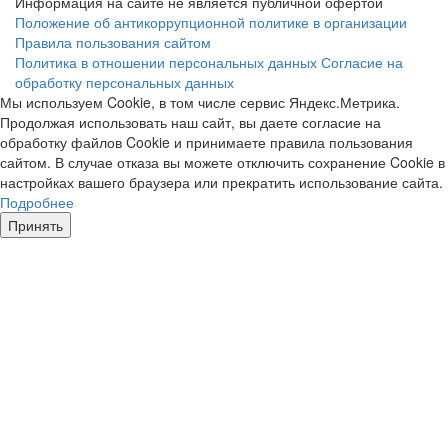
Информация на сайте не является публичной офертой
Положение об антикоррупционной политике в организации
Правила пользования сайтом
Политика в отношении персональных данных
Согласие на
обработку персональных данных
Мы используем Cookie, в том числе сервис Яндекс.Метрика.
Продолжая использовать наш сайт, вы даете согласие на
обработку файлов Cookie и принимаете правила пользования
сайтом. В случае отказа вы можете отключить сохранение Cookie в
настройках вашего браузера или прекратить использование сайта.
Подробнее
Принять