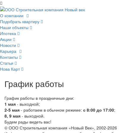
О компании
Подобрать квартиру
Наши объекты
Ипотека
Акции
Новости
Карьера
Контакты
Статьи
Нова Карт
График работы
График работы в праздничные дни:
1 мая
- выходной;
2-5 мая
- работаем в обычном режиме:
с 8:00 до 17:00
;
8, 9 мая
- выходной.
Будем рады видеть вас!
© ООО Строительная компания «Новый Век», 2002-2026