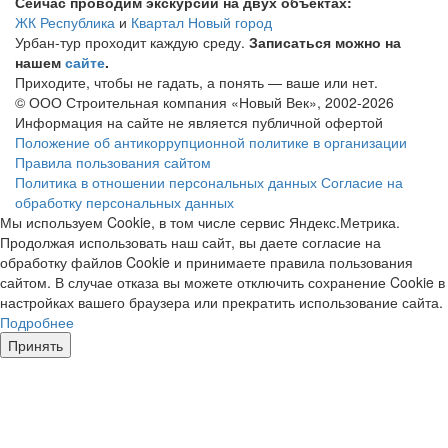
Сейчас проводим экскурсии на двух объектах:
ЖК Республика
и
Квартал Новый город
Урбан-тур проходит каждую среду.
Записаться можно на
нашем
сайте
.
Приходите, чтобы не гадать, а понять — ваше или нет.
© ООО Строительная компания «Новый Век», 2002-2026
Информация на сайте не является публичной офертой
Положение об антикоррупционной политике в организации
Правила пользования сайтом
Политика в отношении персональных данных
Согласие на
обработку персональных данных
Мы используем Cookie, в том числе сервис Яндекс.Метрика.
Продолжая использовать наш сайт, вы даете согласие на
обработку файлов Cookie и принимаете правила пользования
сайтом. В случае отказа вы можете отключить сохранение Cookie в
настройках вашего браузера или прекратить использование сайта.
Подробнее
Принять