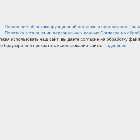
Положение об антикоррупционной политике в организации
Прав
Политика в отношении персональных данных
Согласие на обраб
лжая использовать наш сайт, вы даете согласие на обработку фай
го браузера или прекратить использование сайта.
Подробнее