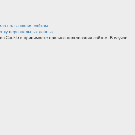
ила пользования сайтом
отку персональных данных
лов Cookie и принимаете правила пользования сайтом. В случае