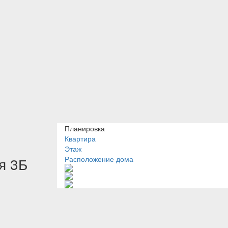
Планировка
Квартира
Этаж
я 3Б
Расположение дома