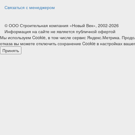
Связаться с менеджером
© ООО Строительная компания «Новый Век», 2002-2026
Информация на сайте не является публичной офертой
Мы используем Cookie, в том числе сервис Яндекс.Метрика. Продо
отказа вы можете отключить сохранение Cookie в настройках ваше
Принять