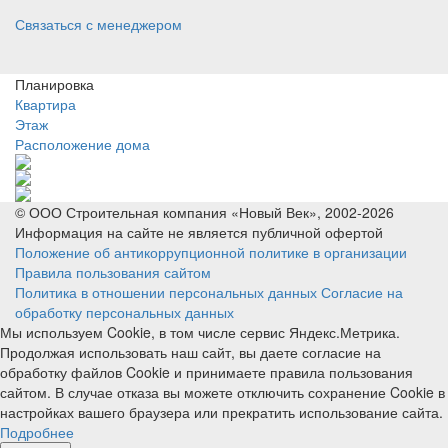
Связаться с менеджером
Планировка
Квартира
Этаж
Расположение дома
© ООО Строительная компания «Новый Век», 2002-2026
Информация на сайте не является публичной офертой
Положение об антикоррупционной политике в организации
Правила пользования сайтом
Политика в отношении персональных данных
Согласие на
обработку персональных данных
Мы используем Cookie, в том числе сервис Яндекс.Метрика.
Продолжая использовать наш сайт, вы даете согласие на
обработку файлов Cookie и принимаете правила пользования
сайтом. В случае отказа вы можете отключить сохранение Cookie в
настройках вашего браузера или прекратить использование сайта.
Подробнее