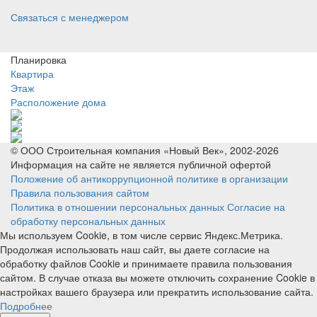
Связаться с менеджером
Планировка
Квартира
Этаж
Расположение дома
© ООО Строительная компания «Новый Век», 2002-2026
Информация на сайте не является публичной офертой
Положение об антикоррупционной политике в организации
Правила пользования сайтом
Политика в отношении персональных данных
Согласие на
обработку персональных данных
Мы используем Cookie, в том числе сервис Яндекс.Метрика.
Продолжая использовать наш сайт, вы даете согласие на
обработку файлов Cookie и принимаете правила пользования
сайтом. В случае отказа вы можете отключить сохранение Cookie в
настройках вашего браузера или прекратить использование сайта.
Подробнее