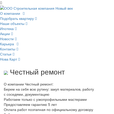
О компании
Подобрать квартиру
Наши объекты
Ипотека
Акции
Новости
Карьера
Контакты
Статьи
Нова Карт
Честный ремонт
О компании Честный ремонт:
Берем на себя всю рутину: закуп материалов, работу
с соседями, документацию
Работаем только с узкопрофильными мастерами
Предоставляем гарантию 5 лет
Оплата работ поэтапная по официальному договору