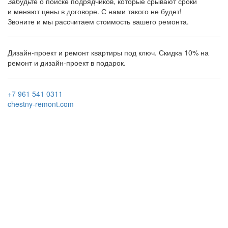
Забудьте о поиске подрядчиков, которые срывают сроки
и меняют цены в договоре. С нами такого не будет!
Звоните и мы рассчитаем стоимость вашего ремонта.
Дизайн-проект и ремонт квартиры под ключ. Скидка 10% на
ремонт и дизайн-проект в подарок.
+7 961 541 0311
chestny-remont.com