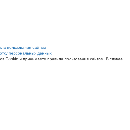
ила пользования сайтом
отку персональных данных
лов Cookie и принимаете правила пользования сайтом. В случае