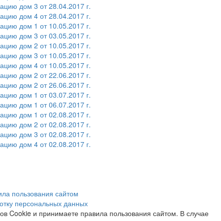
цию дом 3 от 28.04.2017 г.
цию дом 4 от 28.04.2017 г.
цию дом 1 от 10.05.2017 г.
цию дом 3 от 03.05.2017 г.
цию дом 2 от 10.05.2017 г.
цию дом 3 от 10.05.2017 г.
цию дом 4 от 10.05.2017 г.
цию дом 2 от 22.06.2017 г.
цию дом 2 от 26.06.2017 г.
цию дом 1 от 03.07.2017 г.
цию дом 1 от 06.07.2017 г.
цию дом 1 от 02.08.2017 г.
цию дом 2 от 02.08.2017 г.
цию дом 3 от 02.08.2017 г.
цию дом 4 от 02.08.2017 г.
ила пользования сайтом
отку персональных данных
лов Cookie и принимаете правила пользования сайтом. В случае