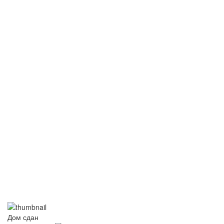
Дом сдан