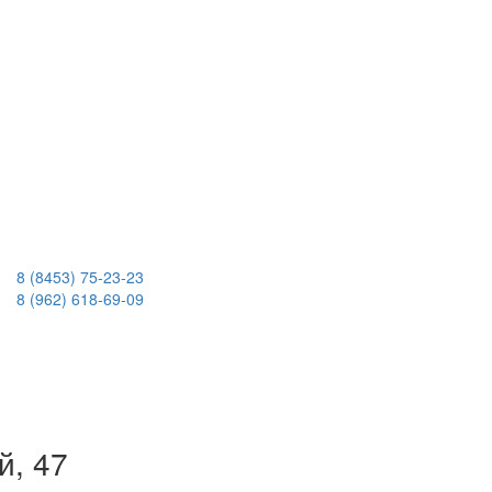
8 (8453) 75-23-23
8 (962) 618-69-09
й, 47