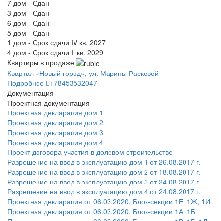
7 дом - Сдан
3 дом - Сдан
6 дом - Сдан
5 дом - Сдан
1 дом - Срок сдачи IV кв. 2027
4 дом - Срок сдачи II кв. 2029
Квартиры в продаже
Квартал «Новый город», ул. Марины Расковой
Подробнее
+78453532047
Документация
Проектная документация
Проектная декларация дом 1
Проектная декларация дом 2
Проектная декларация дом 3
Проектная декларация дом 4
Проект договора участия в долевом строительстве
Разрешение на ввод в эксплуатацию дом 1 от 26.08.2017 г.
Разрешение на ввод в эксплуатацию дом 2 от 18.08.2017 г.
Разрешение на ввод в эксплуатацию дом 3 от 24.08.2017 г.
Разрешение на ввод в эксплуатацию дом 4 от 24.08.2017 г.
Проектная декларация от 06.03.2020. Блок-секции 1Е, 1Ж, 1И
Проектная декларация от 06.03.2020. Блок-секции 1А, 1Б