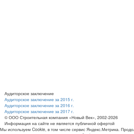
Аудиторское заключение
Аудиторское заключение за 2015 г.
Аудиторское заключение за 2016 г.
Аудиторское заключение за 2017 г.
© ООО Строительная компания «Новый Век», 2002-2026
Информация на сайте не является публичной офертой
Мы используем Cookie, в том числе сервис Яндекс.Метрика. Продо