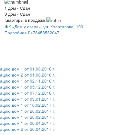
1 дом - Сдан
3 дом - Сдан
Квартиры в продаже
ЖК «Дом у озера», ул. Колотилова, 100
Подробнее
+78453532047
цию дом 1 от 01.08.2016 г.
цию дом 2 от 01.08.2016 г.
цию дом 1 от 02.11.2016 г.
цию дом 1 от 05.12.2016 г.
цию дом 1 от 07.12.2016 г.
цию дом 1 от 09.01.2017 г.
цию дом 1 от 16.02.2017 г.
цию дом 1 от 28.02.2017 г.
цию дом 1 от 28.02.2017 г.
цию дом 1 от 06.04.2017 г.
цию дом 2 от 26.04.2017 г.