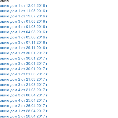
рацию
цию дом 1 от 12.04.2016 г.
цию дом 1 от 11.05.2016 г.
цию дом 1 от 19.07.2016 г.
цию дом 3 от 01.08.2016 г.
цию дом 4 от 01.08.2016 г.
цию дом 1 от 04.08.2016 г.
цию дом 1 от 05.08.2016 г.
цию дом 3 от 07.11.2016 г.
цию дом 1 от 29.11.2016 г.
цию дом 1 от 30.01.2017 г.
цию дом 2 от 30.01.2017 г.
цию дом 3 от 30.01.2017 г.
цию дом 4 от 30.01.2017 г.
цию дом 1 от 21.03.2017 г.
цию дом 2 от 21.03.2017 г.
цию дом 3 от 21.03.2017 г.
цию дом 4 от 21.03.2017 г.
цию дом 3 от 06.04.2017 г.
цию дом 4 от 25.04.2017 г.
цию дом 2 от 26.04.2017 г.
цию дом 1 от 28.04.2017 г.
цию дом 2 от 28.04.2017 г.