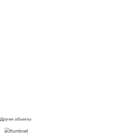
Другие объекты