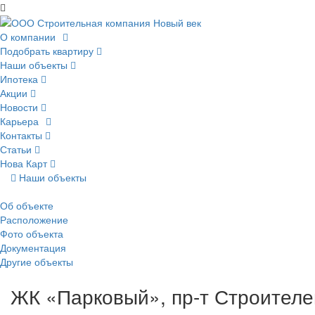
О компании
Подобрать квартиру
Наши объекты
Ипотека
Акции
Новости
Карьера
Контакты
Статьи
Нова Карт
Наши объекты
Об объекте
Расположение
Фото объекта
Документация
Другие объекты
ЖК «Парковый», пр-т Строителе