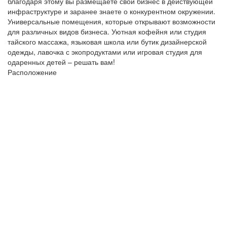
благодаря этому вы размещаете свой бизнес в действующей
инфраструктуре и заранее знаете о конкурентном окружении.
Универсальные помещения, которые открывают возможности
для различных видов бизнеса. Уютная кофейня или студия
тайского массажа, языковая школа или бутик дизайнерской
одежды, лавочка с экопродуктами или игровая студия для
одаренных детей – решать вам!
Расположение