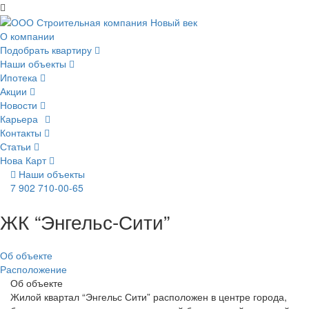
О компании
Подобрать квартиру
Наши объекты
Ипотека
Акции
Новости
Карьера
Контакты
Статьи
Нова Карт
Наши объекты
7 902 710-00-65
ЖК “Энгельс-Сити”
Об объекте
Расположение
Об объекте
Жилой квартал “Энгельс Сити” расположен в центре города,