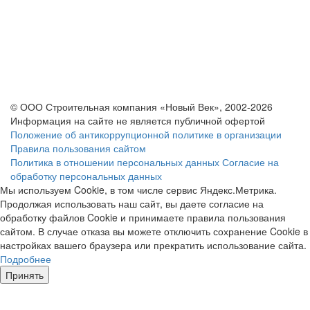
© ООО Строительная компания «Новый Век», 2002-2026
Информация на сайте не является публичной офертой
Положение об антикоррупционной политике в организации
Правила пользования сайтом
Политика в отношении персональных данных
Согласие на
обработку персональных данных
Мы используем Cookie, в том числе сервис Яндекс.Метрика.
Продолжая использовать наш сайт, вы даете согласие на
обработку файлов Cookie и принимаете правила пользования
сайтом. В случае отказа вы можете отключить сохранение Cookie в
настройках вашего браузера или прекратить использование сайта.
Подробнее
Принять