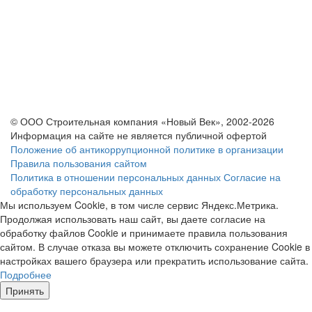
© ООО Строительная компания «Новый Век», 2002-2026
Информация на сайте не является публичной офертой
Положение об антикоррупционной политике в организации
Правила пользования сайтом
Политика в отношении персональных данных
Согласие на
обработку персональных данных
Мы используем Cookie, в том числе сервис Яндекс.Метрика.
Продолжая использовать наш сайт, вы даете согласие на
обработку файлов Cookie и принимаете правила пользования
сайтом. В случае отказа вы можете отключить сохранение Cookie в
настройках вашего браузера или прекратить использование сайта.
Подробнее
Принять