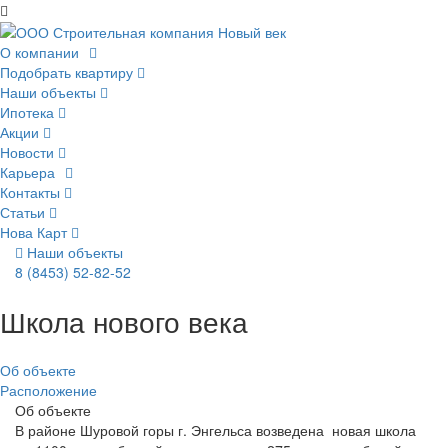
О компании
Подобрать квартиру
Наши объекты
Ипотека
Акции
Новости
Карьера
Контакты
Статьи
Нова Карт
Наши объекты
8 (8453) 52-82-52
Школа нового века
Об объекте
Расположение
Об объекте
В районе Шуровой горы г. Энгельса возведена новая школа